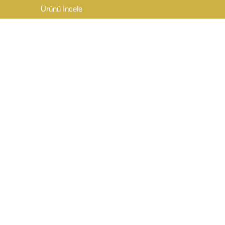
Ürünü İncele