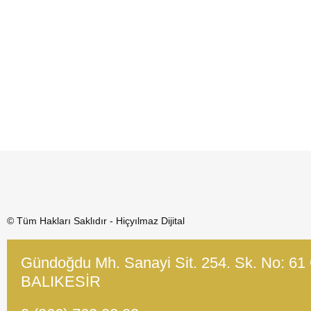
© Tüm Hakları Saklıdır - Hiçyılmaz Dijital
Gündoğdu Mh. Sanayi Sit. 254. Sk. No: 61
BALIKESİR