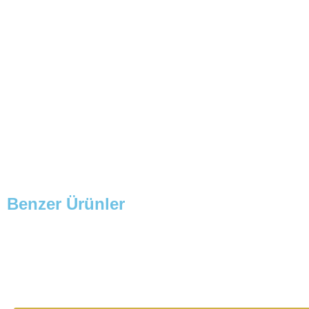
Benzer Ürünler