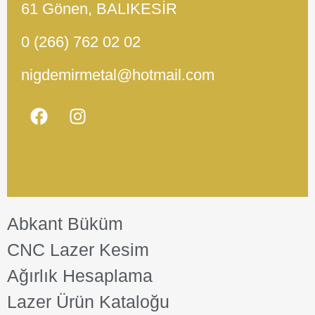
61 Gönen, BALIKESİR
0 (266) 762 02 02
nigdemirmetal@hotmail.com
Abkant Büküm
CNC Lazer Kesim
Ağırlık Hesaplama
Lazer Ürün Kataloğu