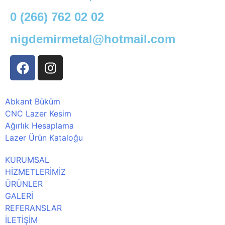
0 (266) 762 02 02
nigdemirmetal@hotmail.com
Abkant Büküm
CNC Lazer Kesim
Ağırlık Hesaplama
Lazer Ürün Kataloğu
KURUMSAL
HİZMETLERİMİZ
ÜRÜNLER
GALERİ
REFERANSLAR
İLETİŞİM