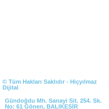
© Tüm Hakları Saklıdır - Hiçyılmaz
Dijital
Gündoğdu Mh. Sanayi Sit. 254. Sk.
No: 61 Gönen, BALIKESİR