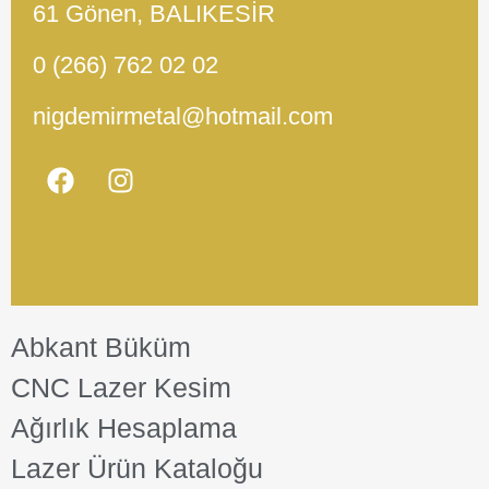
61 Gönen, BALIKESİR
0 (266) 762 02 02
nigdemirmetal@hotmail.com
Abkant Büküm
CNC Lazer Kesim
Ağırlık Hesaplama
Lazer Ürün Kataloğu