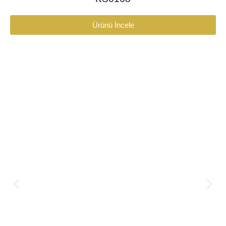
Ürünü İncele