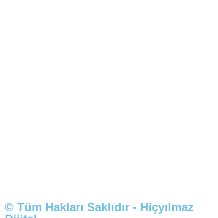
© Tüm Hakları Saklıdır - Hiçyılmaz