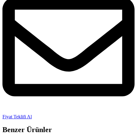
Fiyat Teklifi Al
Benzer Ürünler