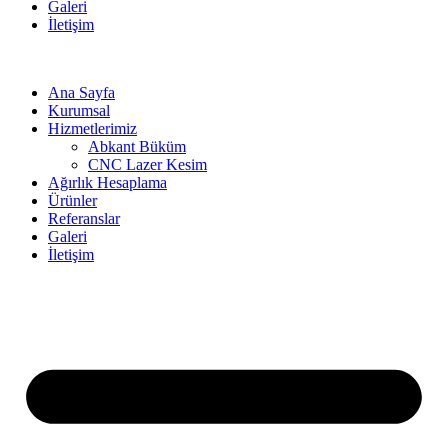
Galeri
İletişim
Ana Sayfa
Kurumsal
Hizmetlerimiz
Abkant Büküm
CNC Lazer Kesim
Ağırlık Hesaplama
Ürünler
Referanslar
Galeri
İletişim