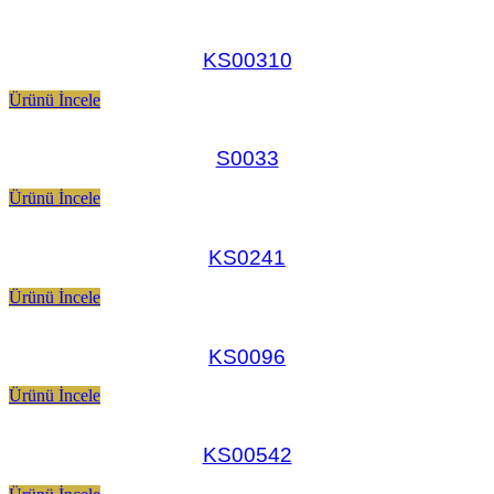
KS00310
Ürünü İncele
S0033
Ürünü İncele
KS0241
Ürünü İncele
KS0096
Ürünü İncele
KS00542