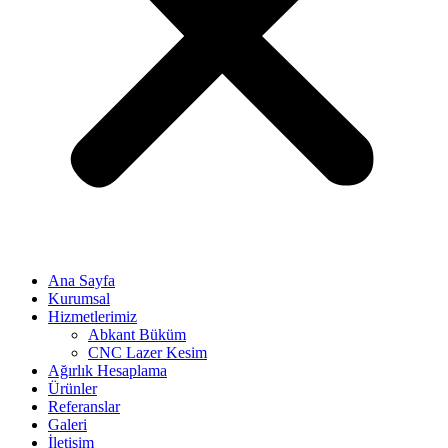
Ana Sayfa
Kurumsal
Hizmetlerimiz
Abkant Büküm
CNC Lazer Kesim
Ağırlık Hesaplama
Ürünler
Referanslar
Galeri
İletişim