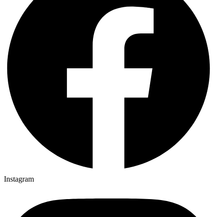
Instagram