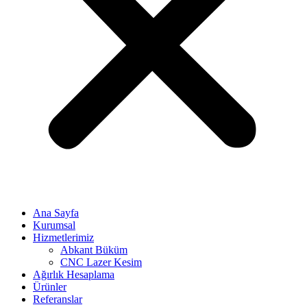
Ana Sayfa
Kurumsal
Hizmetlerimiz
Abkant Büküm
CNC Lazer Kesim
Ağırlık Hesaplama
Ürünler
Referanslar