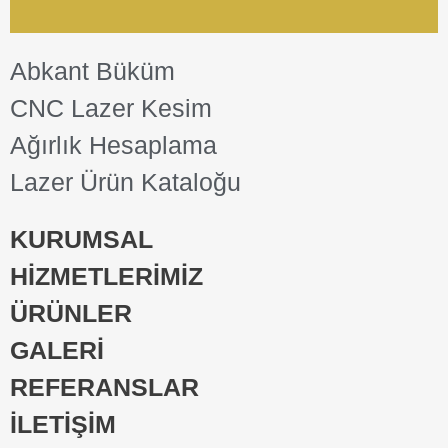
Abkant Büküm
CNC Lazer Kesim
Ağırlık Hesaplama
Lazer Ürün Kataloğu
KURUMSAL
HİZMETLERİMİZ
ÜRÜNLER
GALERİ
REFERANSLAR
İLETİŞİM