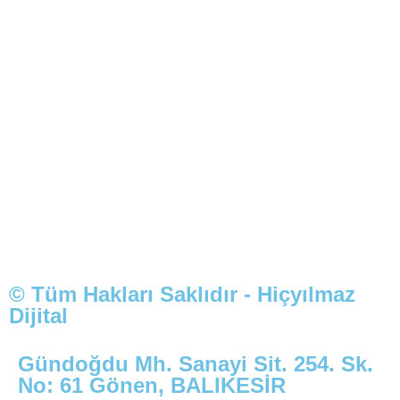
© Tüm Hakları Saklıdır - Hiçyılmaz
Dijital
Gündoğdu Mh. Sanayi Sit. 254. Sk.
No: 61 Gönen, BALIKESİR