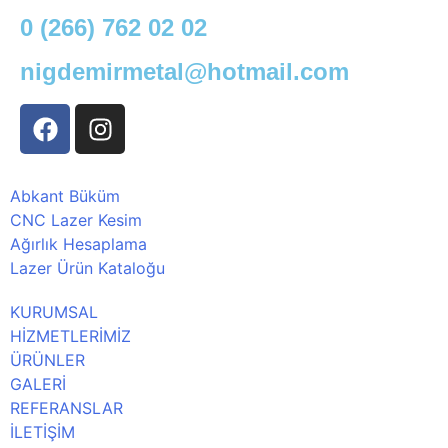
0 (266) 762 02 02
nigdemirmetal@hotmail.com
Abkant Büküm
CNC Lazer Kesim
Ağırlık Hesaplama
Lazer Ürün Kataloğu
KURUMSAL
HİZMETLERİMİZ
ÜRÜNLER
GALERİ
REFERANSLAR
İLETİŞİM