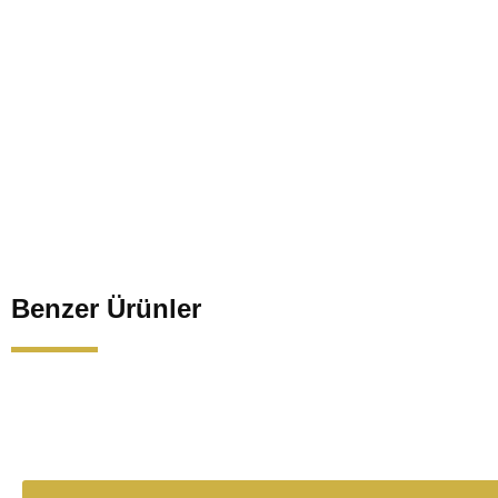
Benzer Ürünler