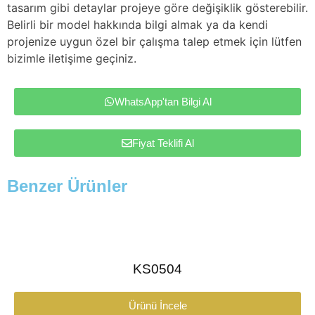
tasarım gibi detaylar projeye göre değişiklik gösterebilir.
Belirli bir model hakkında bilgi almak ya da kendi
projenize uygun özel bir çalışma talep etmek için lütfen
bizimle iletişime geçiniz.
WhatsApp'tan Bilgi Al
Fiyat Teklifi Al
Benzer Ürünler
KS0504
Ürünü İncele