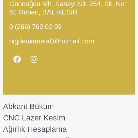
Gündoğdu Mh. Sanayi Sit. 254. Sk. No:
61 Gönen, BALIKESİR
0 (266) 762 02 02
nigdemirmetal@hotmail.com
Abkant Büküm
CNC Lazer Kesim
Ağırlık Hesaplama