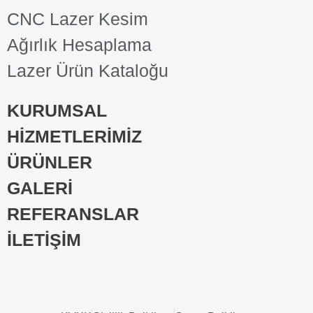
CNC Lazer Kesim
Ağırlık Hesaplama
Lazer Ürün Kataloğu
KURUMSAL
HİZMETLERİMİZ
ÜRÜNLER
GALERİ
REFERANSLAR
İLETİŞİM