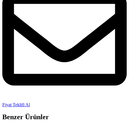
Fiyat Teklifi Al
Benzer Ürünler