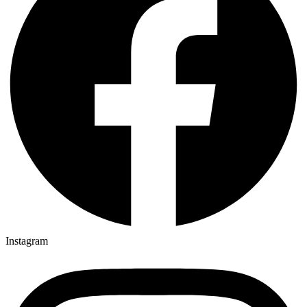
Instagram