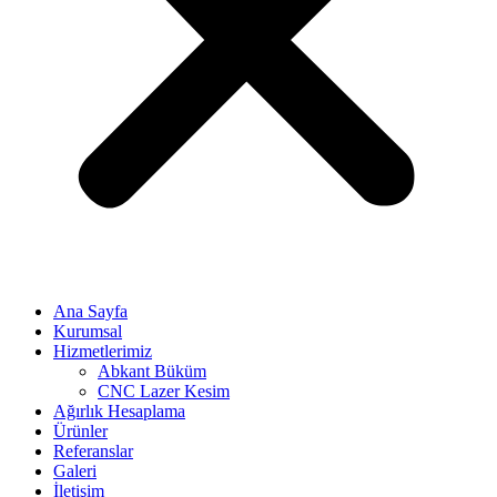
Ana Sayfa
Kurumsal
Hizmetlerimiz
Abkant Büküm
CNC Lazer Kesim
Ağırlık Hesaplama
Ürünler
Referanslar
Galeri
İletişim