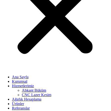
Ana Sayfa
Kurumsal
Hizmetlerimiz
Abkant Büküm
CNC Lazer Kesim
Ağırlık Hesaplama
Ürünler
Referanslar