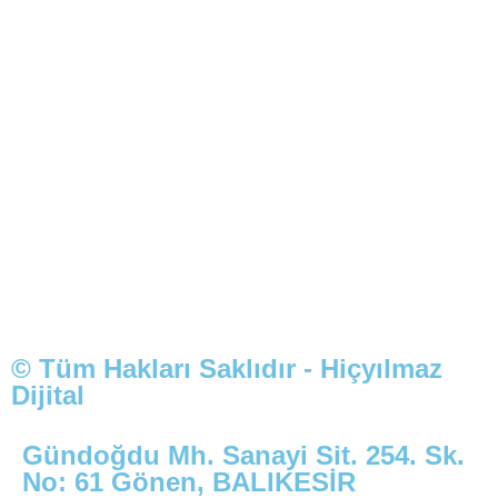
© Tüm Hakları Saklıdır - Hiçyılmaz
Dijital
Gündoğdu Mh. Sanayi Sit. 254. Sk.
No: 61 Gönen, BALIKESİR