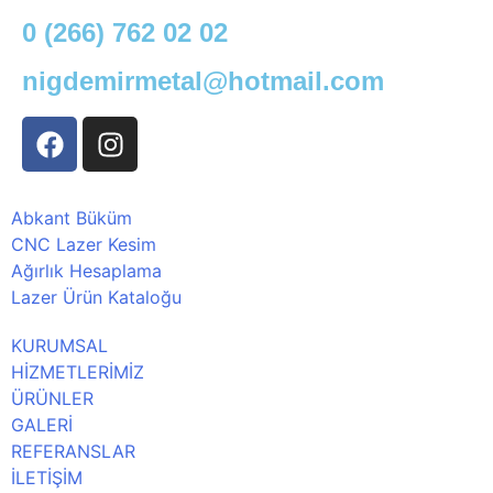
0 (266) 762 02 02
nigdemirmetal@hotmail.com
Abkant Büküm
CNC Lazer Kesim
Ağırlık Hesaplama
Lazer Ürün Kataloğu
KURUMSAL
HİZMETLERİMİZ
ÜRÜNLER
GALERİ
REFERANSLAR
İLETİŞİM