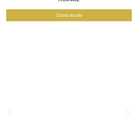
Ürünü İncele