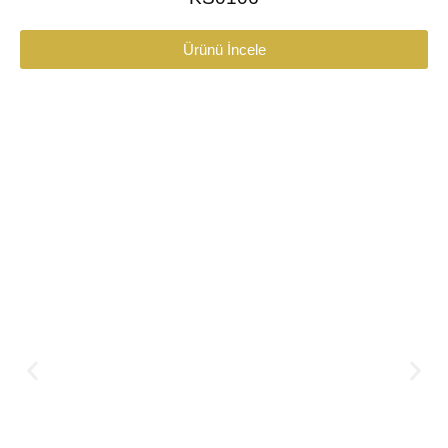
Ürünü İncele