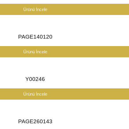
Ürünü İncele
PAGE140120
Ürünü İncele
Y00246
Ürünü İncele
PAGE260143