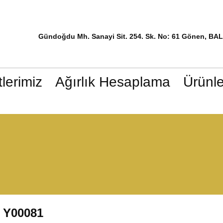
Gündoğdu Mh. Sanayi Sit. 254. Sk. No: 61 Gönen, BA
lerimiz
Ağırlık Hesaplama
Ürünle
Y00081