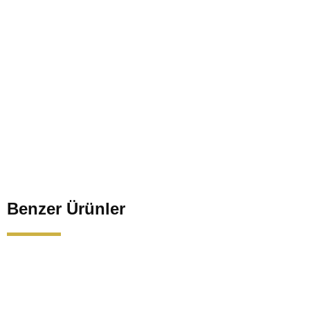
Benzer Ürünler