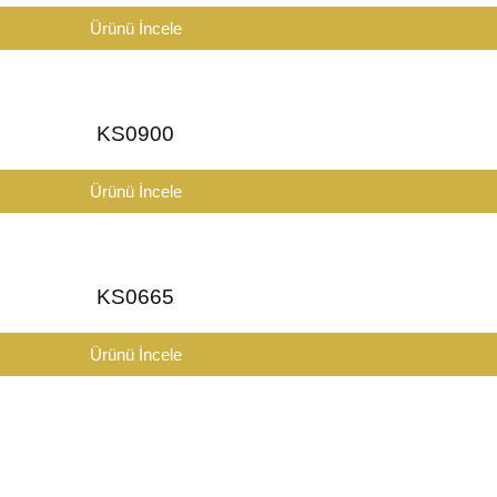
Ürünü İncele
KS0900
Ürünü İncele
KS0665
Ürünü İncele