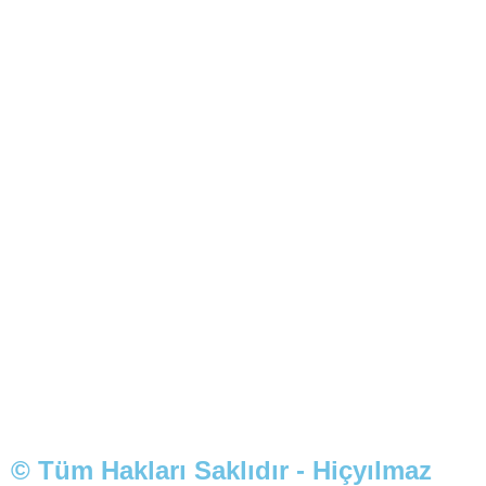
© Tüm Hakları Saklıdır - Hiçyılmaz