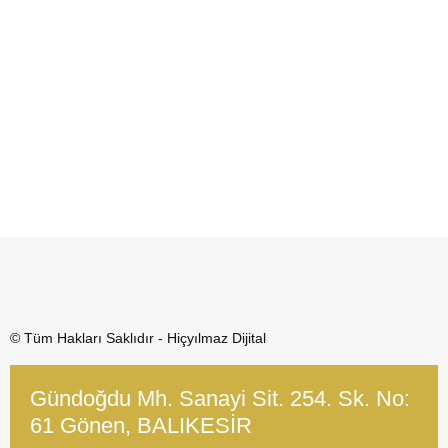
© Tüm Hakları Saklıdır - Hiçyılmaz Dijital
Gündoğdu Mh. Sanayi Sit. 254. Sk. No:
61 Gönen, BALIKESİR