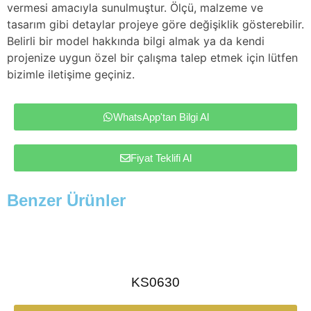
vermesi amacıyla sunulmuştur. Ölçü, malzeme ve
tasarım gibi detaylar projeye göre değişiklik gösterebilir.
Belirli bir model hakkında bilgi almak ya da kendi
projenize uygun özel bir çalışma talep etmek için lütfen
bizimle iletişime geçiniz.
WhatsApp'tan Bilgi Al
Fiyat Teklifi Al
Benzer Ürünler
KS0630