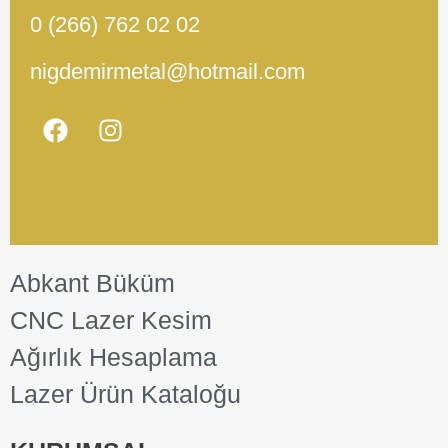
0 (266) 762 02 02
nigdemirmetal@hotmail.com
Abkant Büküm
CNC Lazer Kesim
Ağırlık Hesaplama
Lazer Ürün Kataloğu