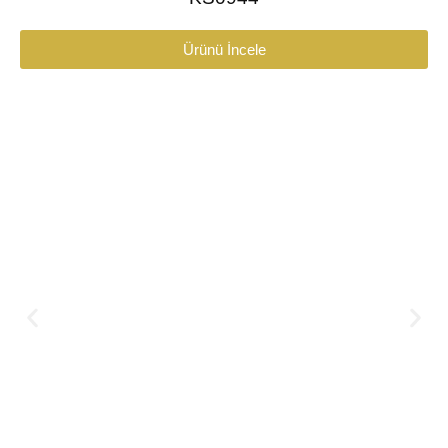
Ürünü İncele