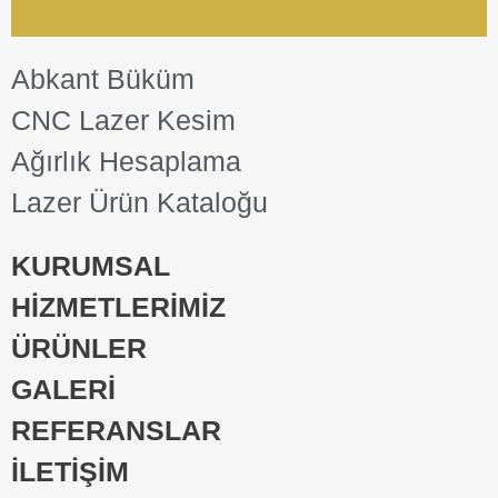
Abkant Büküm
CNC Lazer Kesim
Ağırlık Hesaplama
Lazer Ürün Kataloğu
KURUMSAL
HİZMETLERİMİZ
ÜRÜNLER
GALERİ
REFERANSLAR
İLETİŞİM