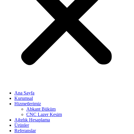
Ana Sayfa
Kurumsal
Hizmetlerimiz
Abkant Büküm
CNC Lazer Kesim
Ağırlık Hesaplama
Ürünler
Referanslar