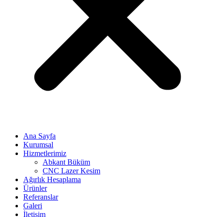
Ana Sayfa
Kurumsal
Hizmetlerimiz
Abkant Büküm
CNC Lazer Kesim
Ağırlık Hesaplama
Ürünler
Referanslar
Galeri
İletişim