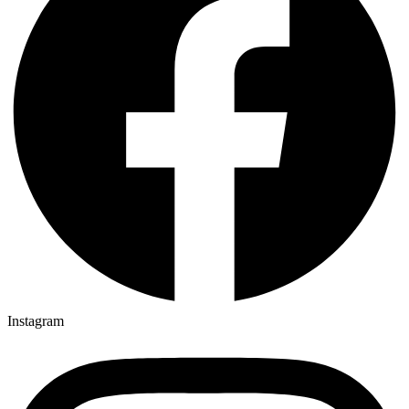
Instagram