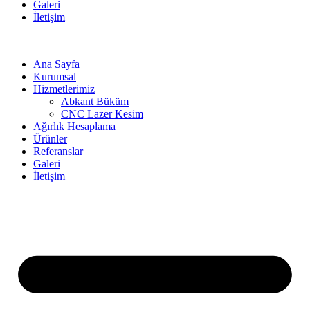
Galeri
İletişim
Ana Sayfa
Kurumsal
Hizmetlerimiz
Abkant Büküm
CNC Lazer Kesim
Ağırlık Hesaplama
Ürünler
Referanslar
Galeri
İletişim