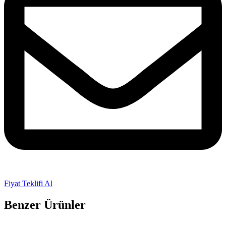
Fiyat Teklifi Al
Benzer Ürünler