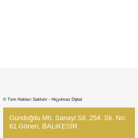
© Tüm Hakları Saklıdır - Hiçyılmaz Dijital
Gündoğdu Mh. Sanayi Sit. 254. Sk. No:
61 Gönen, BALIKESİR