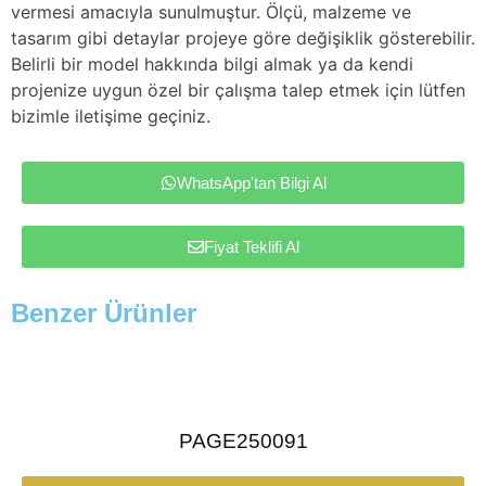
vermesi amacıyla sunulmuştur. Ölçü, malzeme ve
tasarım gibi detaylar projeye göre değişiklik gösterebilir.
Belirli bir model hakkında bilgi almak ya da kendi
projenize uygun özel bir çalışma talep etmek için lütfen
bizimle iletişime geçiniz.
WhatsApp'tan Bilgi Al
Fiyat Teklifi Al
Benzer Ürünler
PAGE250091