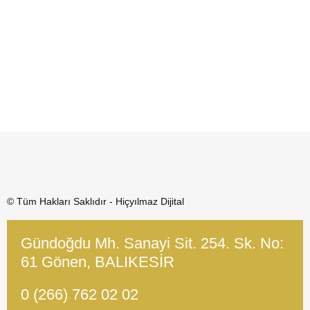
© Tüm Hakları Saklıdır - Hiçyılmaz Dijital
Gündoğdu Mh. Sanayi Sit. 254. Sk. No:
61 Gönen, BALIKESİR
0 (266) 762 02 02