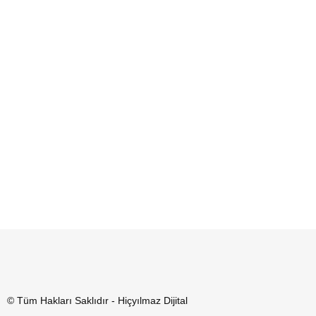
© Tüm Hakları Saklıdır - Hiçyılmaz Dijital