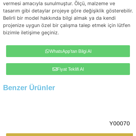
vermesi amacıyla sunulmuştur. Ölçü, malzeme ve
tasarım gibi detaylar projeye göre değişiklik gösterebilir.
Belirli bir model hakkında bilgi almak ya da kendi
projenize uygun özel bir çalışma talep etmek için lütfen
bizimle iletişime geçiniz.
WhatsApp'tan Bilgi Al
Fiyat Teklifi Al
Benzer Ürünler
Y00070