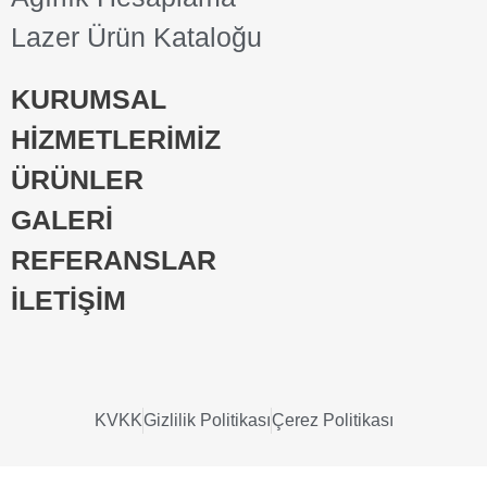
Lazer Ürün Kataloğu
KURUMSAL
HİZMETLERİMİZ
ÜRÜNLER
GALERİ
REFERANSLAR
İLETİŞİM
KVKK
Gizlilik Politikası
Çerez Politikası