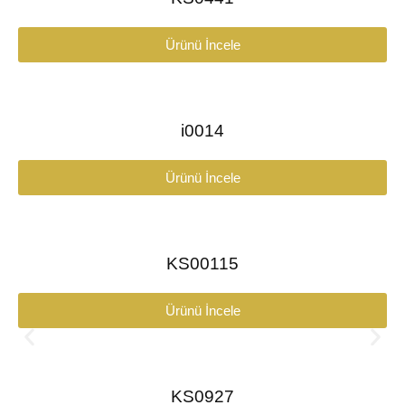
Ürünü İncele
i0014
Ürünü İncele
KS00115
Ürünü İncele
KS0927