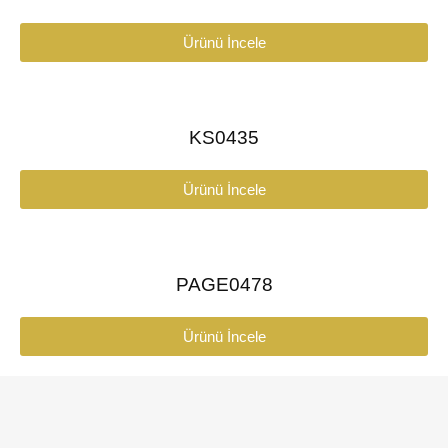
Ürünü İncele
KS0435
Ürünü İncele
PAGE0478
Ürünü İncele