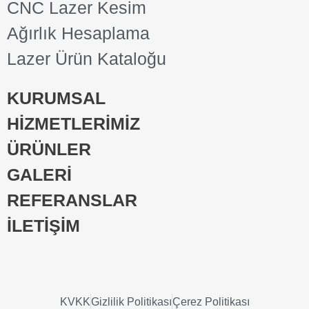
CNC Lazer Kesim
Ağırlık Hesaplama
Lazer Ürün Kataloğu
KURUMSAL
HİZMETLERİMİZ
ÜRÜNLER
GALERİ
REFERANSLAR
İLETİŞİM
KVKK
Gizlilik Politikası
Çerez Politikası