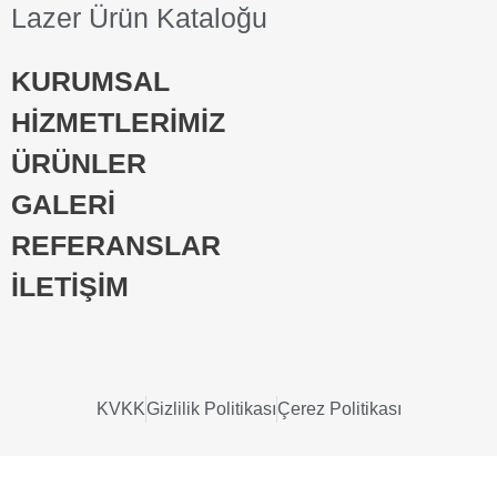
Lazer Ürün Kataloğu
KURUMSAL
HİZMETLERİMİZ
ÜRÜNLER
GALERİ
REFERANSLAR
İLETİŞİM
KVKK
Gizlilik Politikası
Çerez Politikası