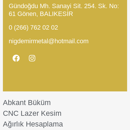
Gündoğdu Mh. Sanayi Sit. 254. Sk. No:
61 Gönen, BALIKESİR
0 (266) 762 02 02
nigdemirmetal@hotmail.com
Abkant Büküm
CNC Lazer Kesim
Ağırlık Hesaplama