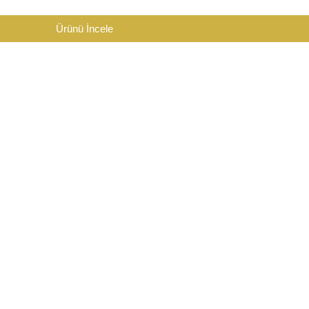
Ürünü İncele