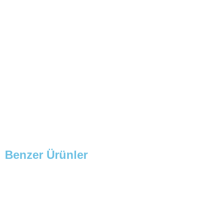
Benzer Ürünler