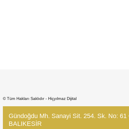
© Tüm Hakları Saklıdır - Hiçyılmaz Dijital
Gündoğdu Mh. Sanayi Sit. 254. Sk. No: 61
BALIKESİR