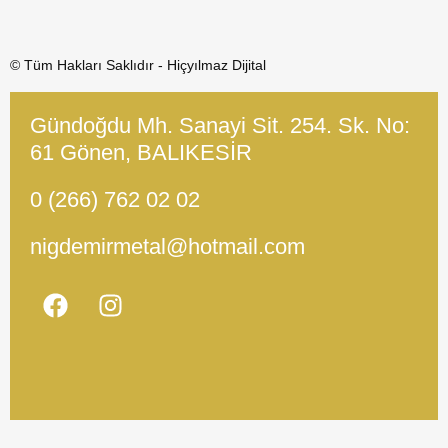
© Tüm Hakları Saklıdır - Hiçyılmaz Dijital
Gündoğdu Mh. Sanayi Sit. 254. Sk. No:
61 Gönen, BALIKESİR
0 (266) 762 02 02
nigdemirmetal@hotmail.com