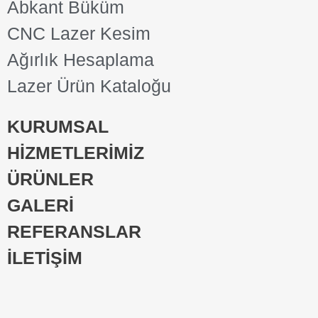
Abkant Büküm
CNC Lazer Kesim
Ağırlık Hesaplama
Lazer Ürün Kataloğu
KURUMSAL
HİZMETLERİMİZ
ÜRÜNLER
GALERİ
REFERANSLAR
İLETİŞİM