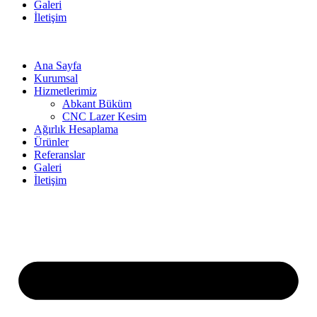
Galeri
İletişim
Ana Sayfa
Kurumsal
Hizmetlerimiz
Abkant Büküm
CNC Lazer Kesim
Ağırlık Hesaplama
Ürünler
Referanslar
Galeri
İletişim