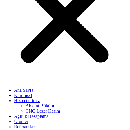
Ana Sayfa
Kurumsal
Hizmetlerimiz
Abkant Büküm
CNC Lazer Kesim
Ağırlık Hesaplama
Ürünler
Referanslar