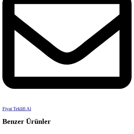
Fiyat Teklifi Al
Benzer Ürünler