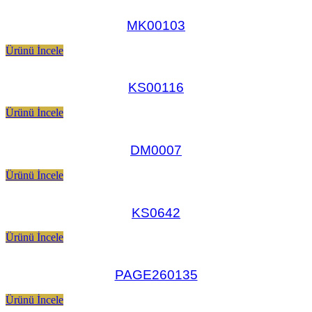
MK00103
Ürünü İncele
KS00116
Ürünü İncele
DM0007
Ürünü İncele
KS0642
Ürünü İncele
PAGE260135
Ürünü İncele