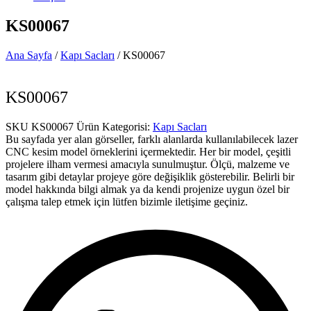
KS00067
Ana Sayfa
/
Kapı Sacları
/ KS00067
KS00067
SKU
KS00067
Ürün Kategorisi:
Kapı Sacları
Bu sayfada yer alan görseller, farklı alanlarda kullanılabilecek lazer
CNC kesim model örneklerini içermektedir. Her bir model, çeşitli
projelere ilham vermesi amacıyla sunulmuştur. Ölçü, malzeme ve
tasarım gibi detaylar projeye göre değişiklik gösterebilir. Belirli bir
model hakkında bilgi almak ya da kendi projenize uygun özel bir
çalışma talep etmek için lütfen bizimle iletişime geçiniz.