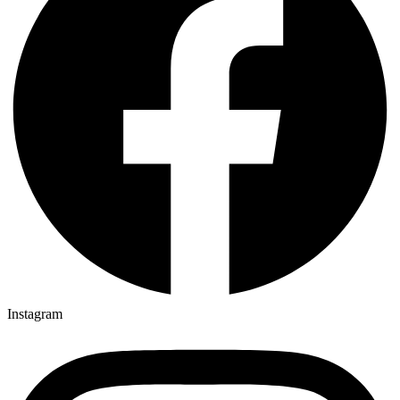
Instagram