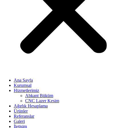
Ana Sayfa
Kurumsal
Hizmetlerimiz
Abkant Büküm
CNC Lazer Kesim
Ağırlık Hesaplama
Ürünler
Referanslar
Galeri
İletişim