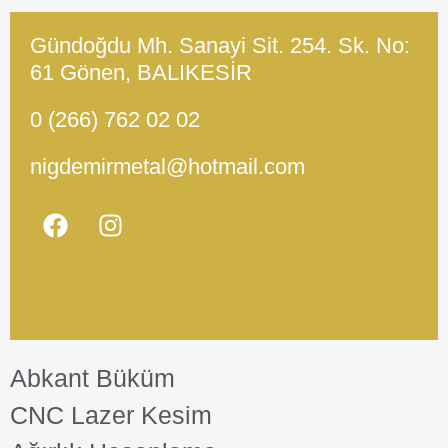
Gündoğdu Mh. Sanayi Sit. 254. Sk. No:
61 Gönen, BALIKESİR
0 (266) 762 02 02
nigdemirmetal@hotmail.com
Abkant Büküm
CNC Lazer Kesim