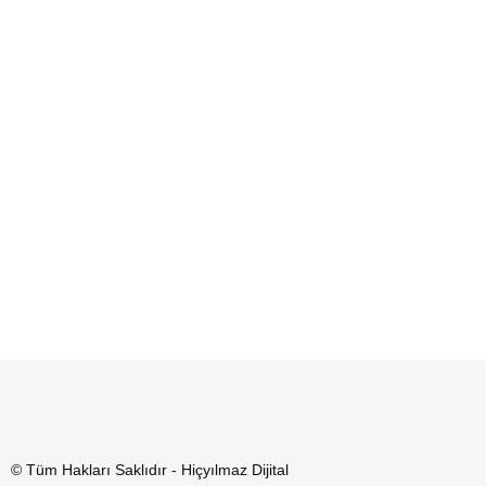
© Tüm Hakları Saklıdır - Hiçyılmaz Dijital