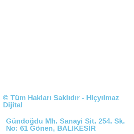
© Tüm Hakları Saklıdır - Hiçyılmaz
Dijital
Gündoğdu Mh. Sanayi Sit. 254. Sk.
No: 61 Gönen, BALIKESİR