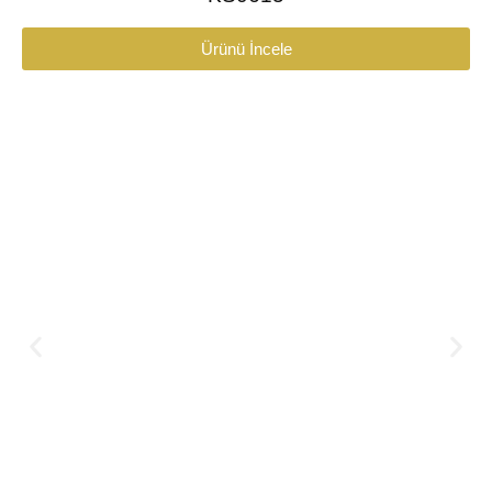
Ürünü İncele