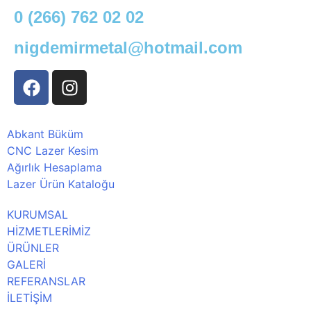
0 (266) 762 02 02
nigdemirmetal@hotmail.com
Abkant Büküm
CNC Lazer Kesim
Ağırlık Hesaplama
Lazer Ürün Kataloğu
KURUMSAL
HİZMETLERİMİZ
ÜRÜNLER
GALERİ
REFERANSLAR
İLETİŞİM