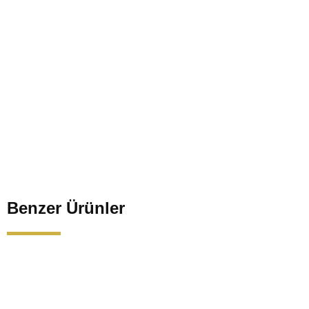
Benzer Ürünler