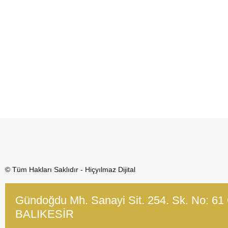
© Tüm Hakları Saklıdır - Hiçyılmaz Dijital
Gündoğdu Mh. Sanayi Sit. 254. Sk. No: 61
BALIKESİR