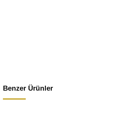
Benzer Ürünler