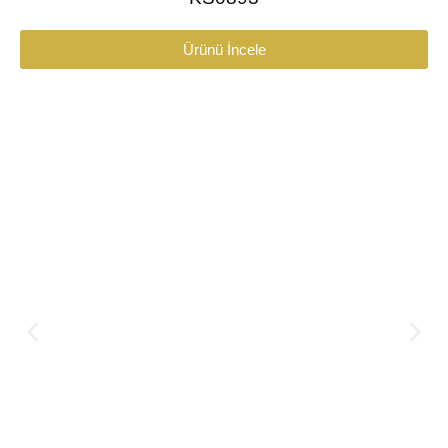
Ürünü İncele