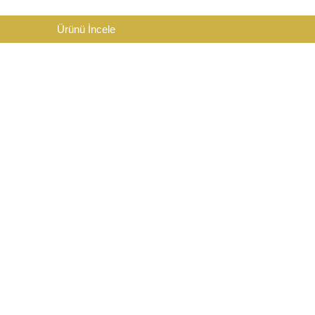
Ürünü İncele