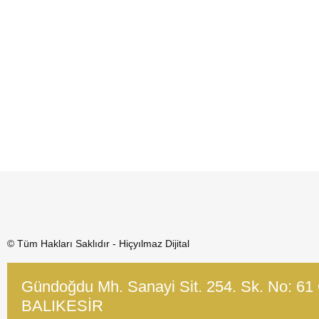
© Tüm Hakları Saklıdır - Hiçyılmaz Dijital
Gündoğdu Mh. Sanayi Sit. 254. Sk. No: 61
BALIKESİR