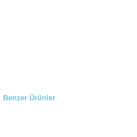
Benzer Ürünler