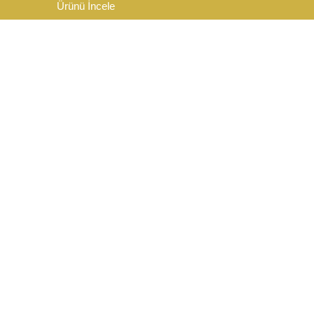
Ürünü İncele