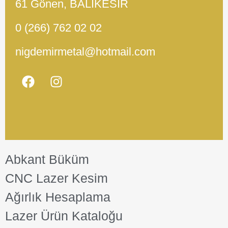
61 Gönen, BALIKESİR
0 (266) 762 02 02
nigdemirmetal@hotmail.com
Abkant Büküm
CNC Lazer Kesim
Ağırlık Hesaplama
Lazer Ürün Kataloğu