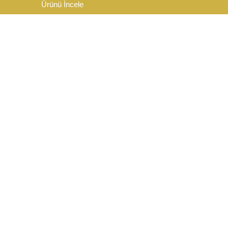
Ürünü İncele