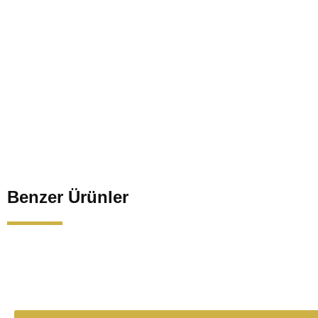
Benzer Ürünler