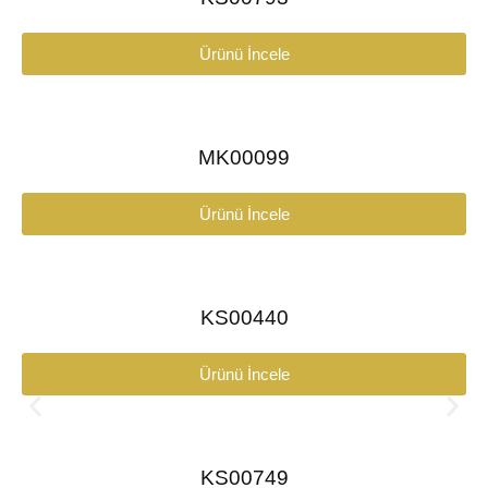
Ürünü İncele
MK00099
Ürünü İncele
KS00440
Ürünü İncele
KS00749