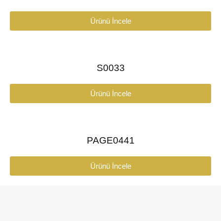
Ürünü İncele
S0033
Ürünü İncele
PAGE0441
Ürünü İncele