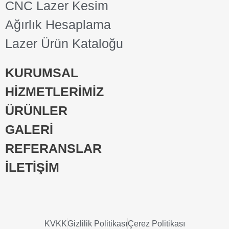
CNC Lazer Kesim
Ağırlık Hesaplama
Lazer Ürün Kataloğu
KURUMSAL
HİZMETLERİMİZ
ÜRÜNLER
GALERİ
REFERANSLAR
İLETİŞİM
KVKK
Gizlilik Politikası
Çerez Politikası