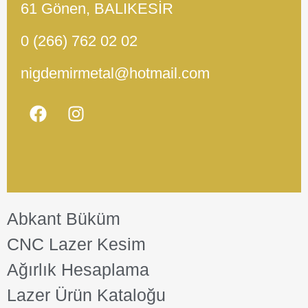
61 Gönen, BALIKESİR
0 (266) 762 02 02
nigdemirmetal@hotmail.com
Abkant Büküm
CNC Lazer Kesim
Ağırlık Hesaplama
Lazer Ürün Kataloğu