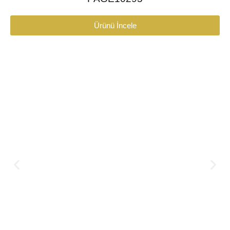
Ürünü İncele