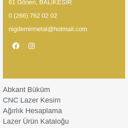
61 Gönen, BALIKESİR
0 (266) 762 02 02
nigdemirmetal@hotmail.com
Abkant Büküm
CNC Lazer Kesim
Ağırlık Hesaplama
Lazer Ürün Kataloğu