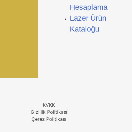
Hesaplama
Lazer Ürün
Kataloğu
KVKK
Gizlilik Politikası
Çerez Politikası