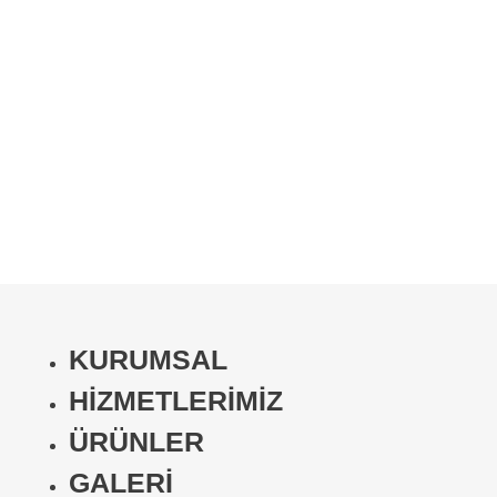
KURUMSAL
HİZMETLERİMİZ
ÜRÜNLER
GALERİ