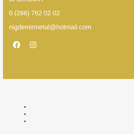
0 (266) 762 02 02
nigdemirmetal@hotmail.com