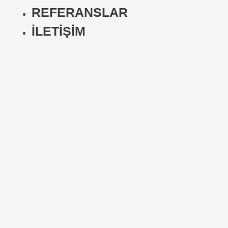
REFERANSLAR
İLETİŞİM