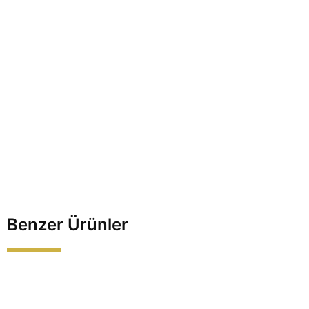
Benzer Ürünler