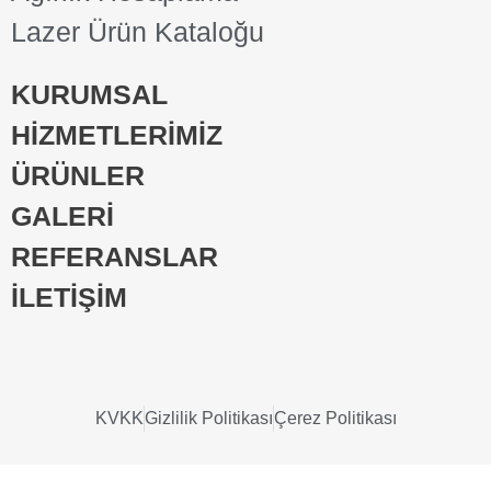
Lazer Ürün Kataloğu
KURUMSAL
HİZMETLERİMİZ
ÜRÜNLER
GALERİ
REFERANSLAR
İLETİŞİM
KVKK
Gizlilik Politikası
Çerez Politikası