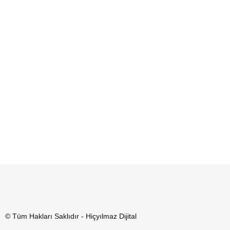
© Tüm Hakları Saklıdır - Hiçyılmaz Dijital