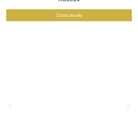
Ürünü İncele