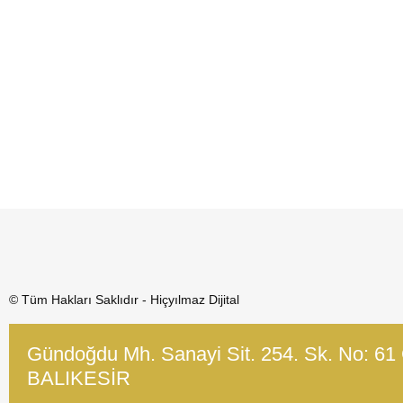
© Tüm Hakları Saklıdır - Hiçyılmaz Dijital
Gündoğdu Mh. Sanayi Sit. 254. Sk. No: 61
BALIKESİR