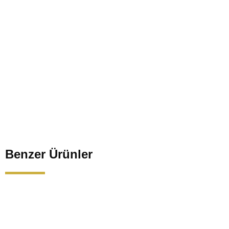
Benzer Ürünler