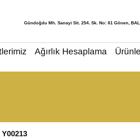
Gündoğdu Mh. Sanayi Sit. 254. Sk. No: 61 Gönen, BA
lerimiz
Ağırlık Hesaplama
Ürünle
Y00213