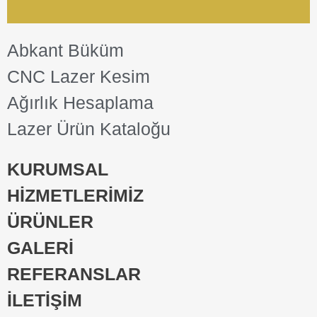
Abkant Büküm
CNC Lazer Kesim
Ağırlık Hesaplama
Lazer Ürün Kataloğu
KURUMSAL
HİZMETLERİMİZ
ÜRÜNLER
GALERİ
REFERANSLAR
İLETİŞİM