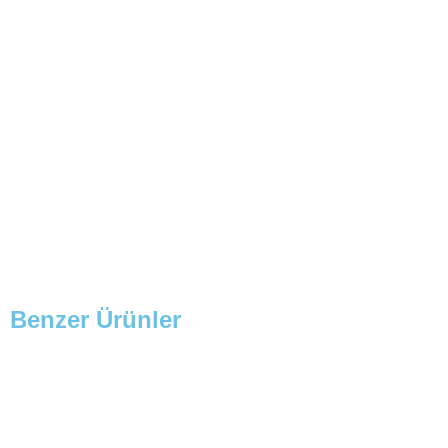
Benzer Ürünler