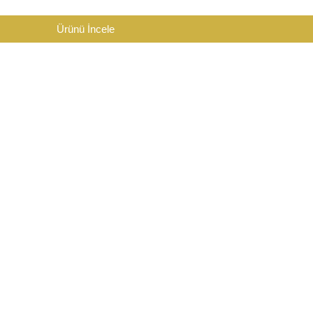
Ürünü İncele