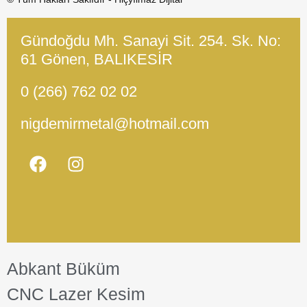
Gündoğdu Mh. Sanayi Sit. 254. Sk. No:
61 Gönen, BALIKESİR
0 (266) 762 02 02
nigdemirmetal@hotmail.com
Abkant Büküm
CNC Lazer Kesim