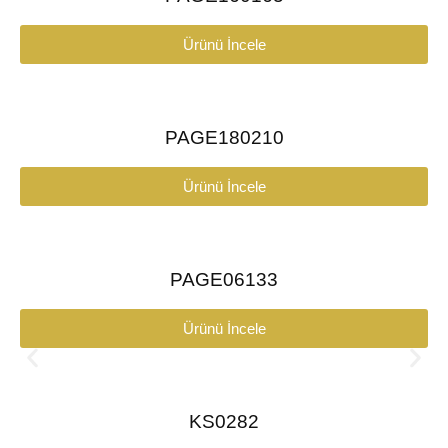
Ürünü İncele
PAGE180210
Ürünü İncele
PAGE06133
Ürünü İncele
KS0282