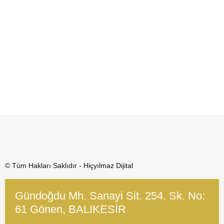
© Tüm Hakları Saklıdır - Hiçyılmaz Dijital
Gündoğdu Mh. Sanayi Sit. 254. Sk. No:
61 Gönen, BALIKESİR