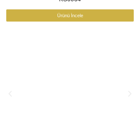
Ürünü İncele