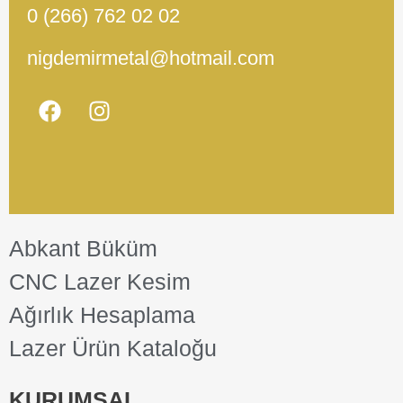
0 (266) 762 02 02
nigdemirmetal@hotmail.com
Abkant Büküm
CNC Lazer Kesim
Ağırlık Hesaplama
Lazer Ürün Kataloğu
KURUMSAL